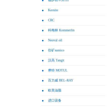
福伊特VOITH
Kernite
CRC
科梅林 Kommerlin
Neoval oil
住矿sumico
汉高 Tangit
摩特 MOTUL
百力威 BEL-RAY
欧美油脂
进口设备