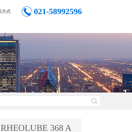
021-58992596
系方式
 RHEOLUBE 368 A