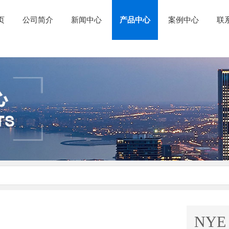
页
公司简介
新闻中心
产品中心
案例中心
联
NYE