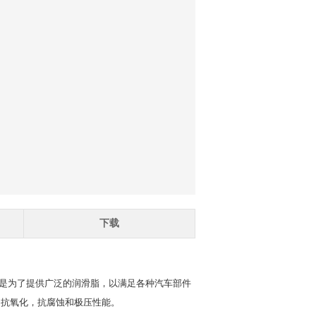
下载
滑脂是为了提供广泛的润滑脂，以满足各种汽车部件
磨，抗氧化，抗腐蚀和极压性能。