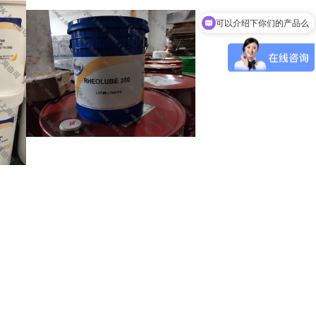
可以介绍下你们的产品么
你们是怎么收费的呢