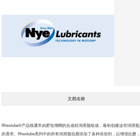
文档名称
Rheolube®产品线通常由肥皂增稠的合成烃润滑脂组成，最初创建这些润
的需求。
Rheolube系列中的所有润滑脂也都添加了各种添加剂，以增强抗