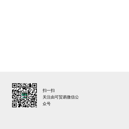
扫一扫
关注由可贸易微信公
众号