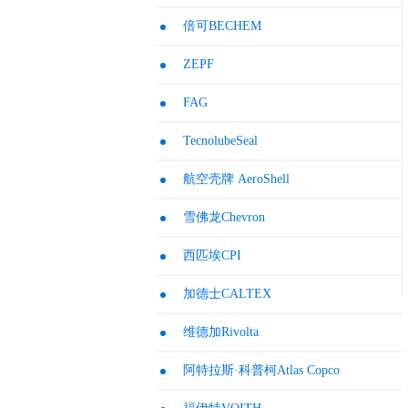
倍可BECHEM
ZEPF
FAG
TecnolubeSeal
航空壳牌 AeroShell
雪佛龙Chevron
西匹埃CPI
加德士CALTEX
维德加Rivolta
阿特拉斯·科普柯Atlas Copco