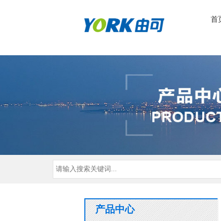
首
产品中心