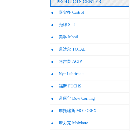
PRODUCTS CENTER
嘉实多 Castrol
壳牌 Shell
美孚 Mobil
道达尔 TOTAL
阿吉普 AGIP
Nye Lubricants
福斯 FUCHS
道康宁 Dow Corning
摩托瑞斯 MOTOREX
摩力克 Molykote