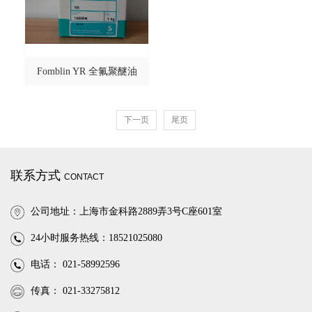
Fomblin YR 全氟聚醚油
下一页
尾页
联系方式
CONTACT
公司地址：上海市金科路2889弄3号C座601室
24小时服务热线：18521025080
电话： 021-58992596
传真： 021-33275812