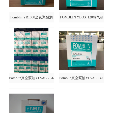
Fomblin YR1800全氟聚醚润
FOMBLIN YLOX 120氧气制
滑油
备润滑油
Fomblin真空泵油YLVAC 25/6
Fomblin真空泵油YLVAC 14/6