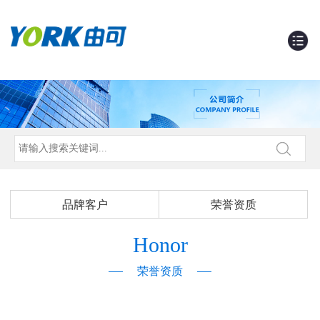
品牌客户
荣誉资质
Honor
荣誉资质