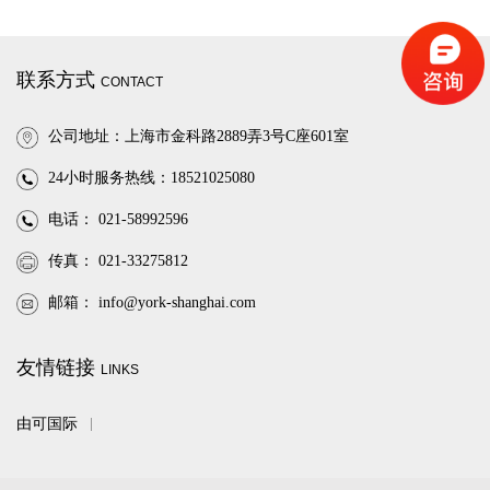
联系方式
CONTACT
公司地址：上海市金科路2889弄3号C座601室
24小时服务热线：18521025080
电话： 021-58992596
传真： 021-33275812
邮箱：
info@york-shanghai.com
友情链接
LINKS
由可国际