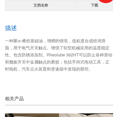
文档名称
下载
描述
一种聚α-烯烃基础油，增稠的锂皂，低粘度合成烃润滑
脂，用于电气开关触点。
增强了轻型机械应用的温度稳定
性。
包含防锈添加剂。
Rheolube 362HT可以防止各种滑动
和翘板开关中金属触点的磨损；
包括手持式电动工具，正
时电机，汽车点火装置和变速箱中发现的那些。
相关产品