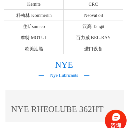
Kernite
CRC
科梅林 Kommerlin
Neoval oil
住矿sumico
汉高 Tangit
摩特 MOTUL
百力威 BEL-RAY
欧美油脂
进口设备
NYE
Nye Lubricants
NYE RHEOLUBE 362HT