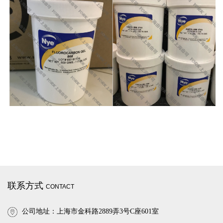
联系方式
CONTACT
公司地址：上海市金科路2889弄3号C座601室