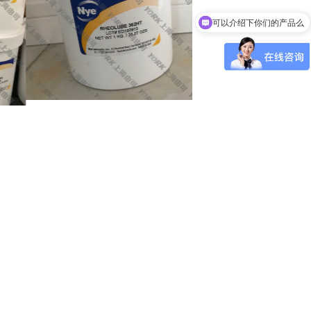
可以介绍下你们的产品么