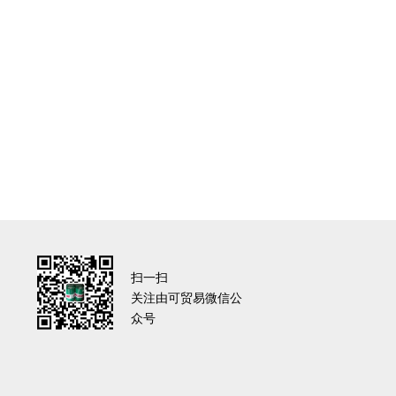
扫一扫
关注由可贸易微信公
众号