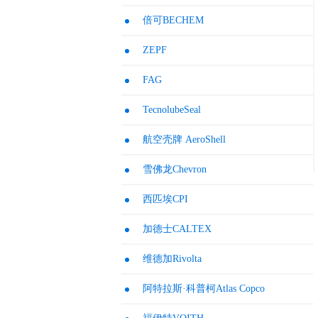
倍可BECHEM
ZEPF
FAG
TecnolubeSeal
航空壳牌 AeroShell
雪佛龙Chevron
西匹埃CPI
加德士CALTEX
维德加Rivolta
阿特拉斯·科普柯Atlas Copco