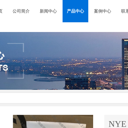
页
公司简介
新闻中心
产品中心
案例中心
联
NYE 