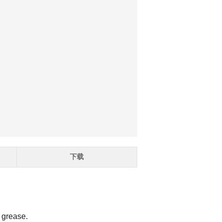
下载
 grease.