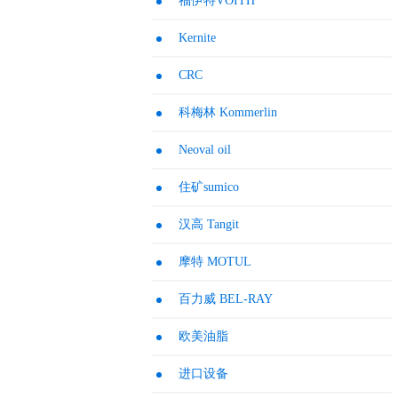
福伊特VOITH
Kernite
CRC
科梅林 Kommerlin
Neoval oil
住矿sumico
汉高 Tangit
摩特 MOTUL
百力威 BEL-RAY
欧美油脂
进口设备