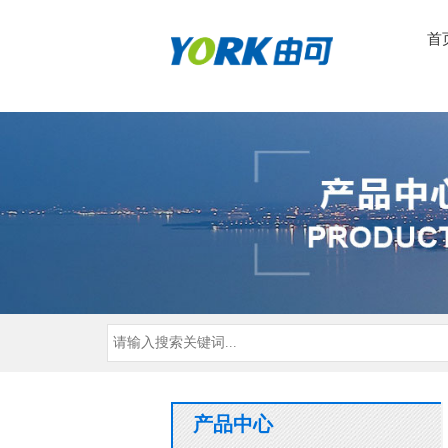
首
产品中心