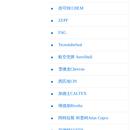
倍可BECHEM
ZEPF
FAG
TecnolubeSeal
航空壳牌 AeroShell
雪佛龙Chevron
西匹埃CPI
加德士CALTEX
维德加Rivolta
阿特拉斯·科普柯Atlas Copco