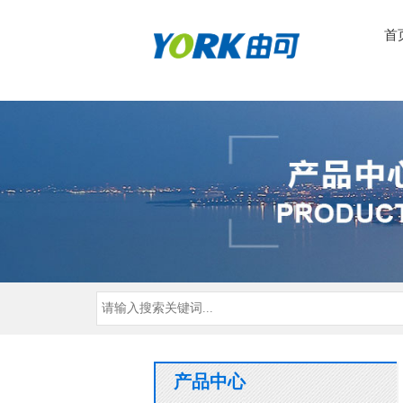
首
产品中心