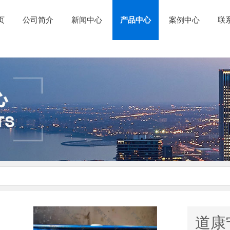
页
公司简介
新闻中心
产品中心
案例中心
联
道康宁