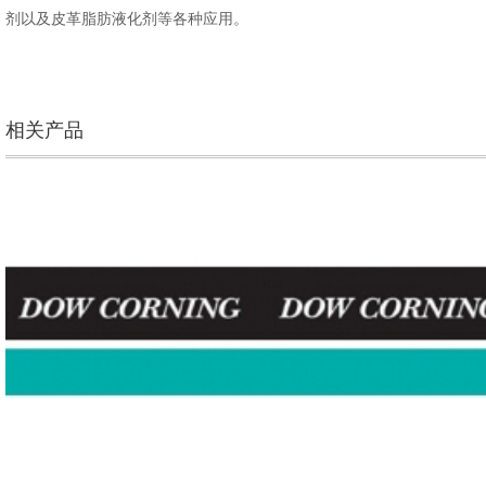
剂以及皮革脂肪液化剂等各种应用。
相关产品