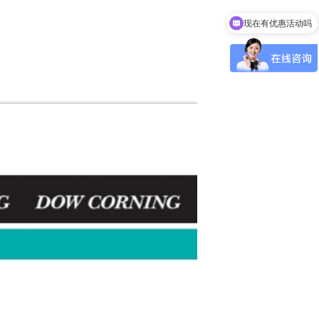
现在有优惠活动吗