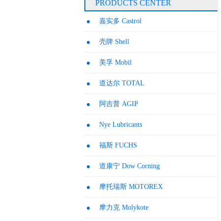
PRODUCTS CENTER
嘉实多 Castrol
壳牌 Shell
美孚 Mobil
道达尔 TOTAL
阿吉普 AGIP
Nye Lubricants
福斯 FUCHS
道康宁 Dow Corning
摩托瑞斯 MOTOREX
摩力克 Molykote