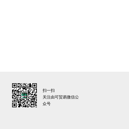
扫一扫
关注由可贸易微信公
众号