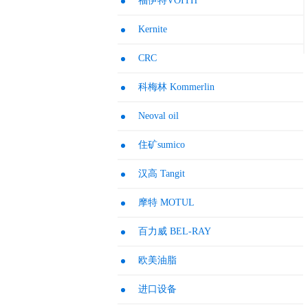
福伊特VOITH
Kernite
CRC
科梅林 Kommerlin
Neoval oil
住矿sumico
汉高 Tangit
摩特 MOTUL
百力威 BEL-RAY
欧美油脂
进口设备