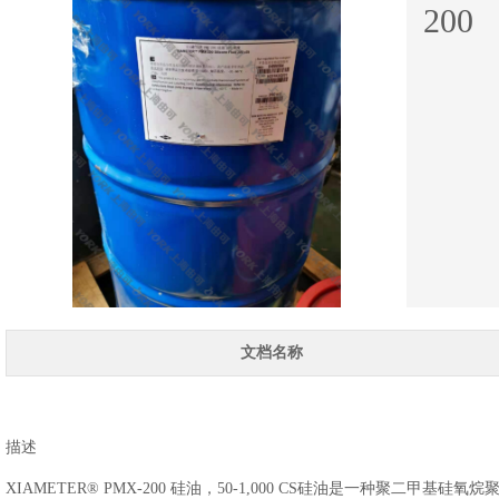
200
文档名称
描述
XIAMETER® PMX-200 硅油，50-1,000 CS硅油是一种聚二