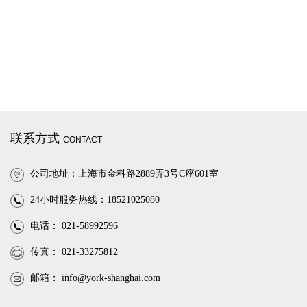
联系方式
CONTACT
公司地址：上海市金科路2889弄3号C座601室
24小时服务热线：18521025080
电话： 021-58992596
传真： 021-33275812
邮箱：
info@york-shanghai.com