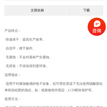
文档名称
下载
产品特点：
·快速表干：提高生产效率。
·自流平：便于操作。
·无腐蚀：不会对基材产生腐蚀。
·无挥发：不添加溶剂更环保。
适用场合：
·适用于对腐蚀敏感的电子设备，也可用在室温下无法使用脱酸固化
单组份硅胶的场合。如：线路板组件固定，LCD模块保护等。
使用方法：