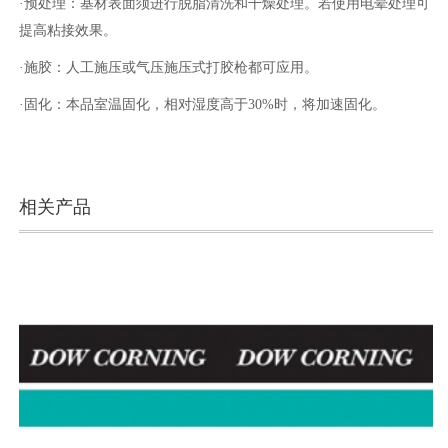
·预处理：基材表面须进行脱脂清洗和干燥处理。若使用电晕处理可
提高粘接效果。
·施胶：人工施压或气压施压式打胶枪都可应用。
·固化：本品室温固化，相对湿度高于30%时，将加速固化。
相关产品