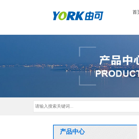
首
产品中心