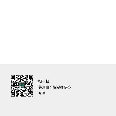
扫一扫
关注由可贸易微信公
众号