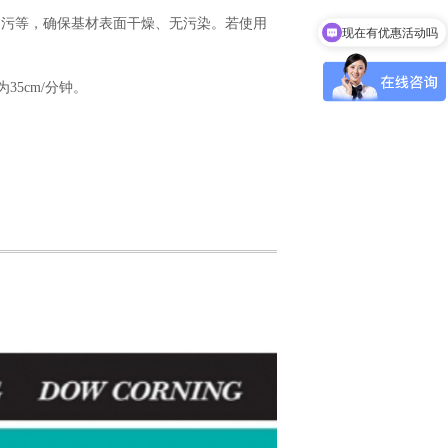
质、油污等，确保基材表面干燥、无污染。若使用
现在有优惠活动吗
5cm/分钟。