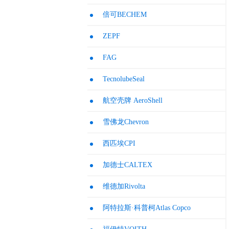
倍可BECHEM
ZEPF
FAG
TecnolubeSeal
航空壳牌 AeroShell
雪佛龙Chevron
西匹埃CPI
加德士CALTEX
维德加Rivolta
阿特拉斯·科普柯Atlas Copco