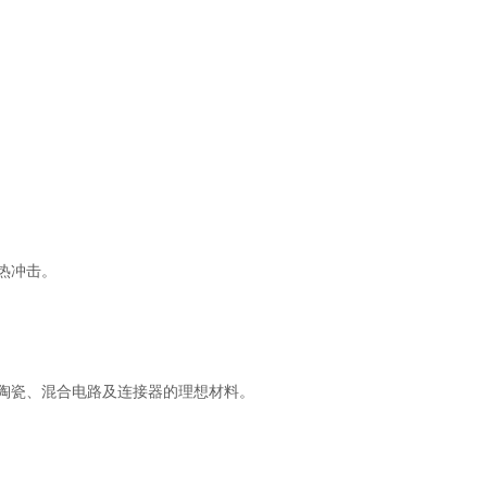
热冲击。
陶瓷、混合电路及连接器的理想材料。