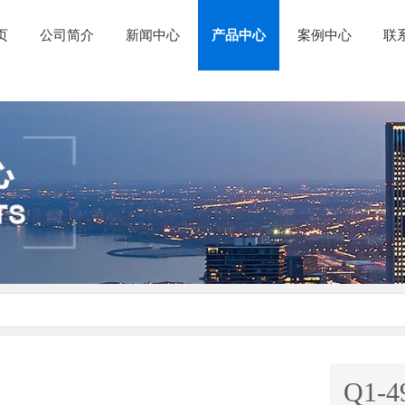
页
公司简介
新闻中心
产品中心
案例中心
联
Q1-