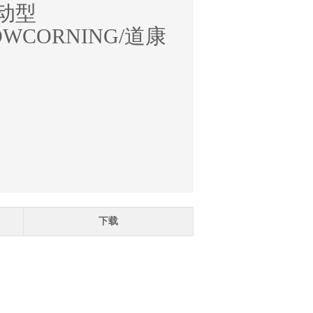
动型
WCORNING/道康
下载