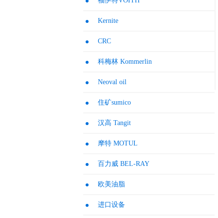
福伊特VOITH
Kernite
CRC
科梅林 Kommerlin
Neoval oil
住矿sumico
汉高 Tangit
摩特 MOTUL
百力威 BEL-RAY
欧美油脂
进口设备