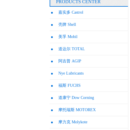
PRODUCTS CENTER
嘉实多 Castrol
壳牌 Shell
美孚 Mobil
道达尔 TOTAL
阿吉普 AGIP
Nye Lubricants
福斯 FUCHS
道康宁 Dow Corning
摩托瑞斯 MOTOREX
摩力克 Molykote