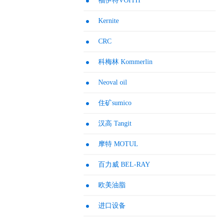
福伊特VOITH
Kernite
CRC
科梅林 Kommerlin
Neoval oil
住矿sumico
汉高 Tangit
摩特 MOTUL
百力威 BEL-RAY
欧美油脂
进口设备