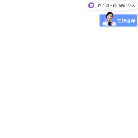
可以介绍下你们的产品么