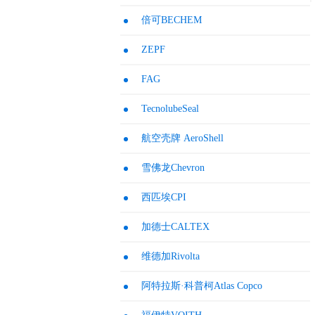
倍可BECHEM
ZEPF
FAG
TecnolubeSeal
航空壳牌 AeroShell
雪佛龙Chevron
西匹埃CPI
加德士CALTEX
维德加Rivolta
阿特拉斯·科普柯Atlas Copco