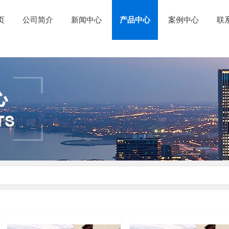
页
公司简介
新闻中心
产品中心
案例中心
联