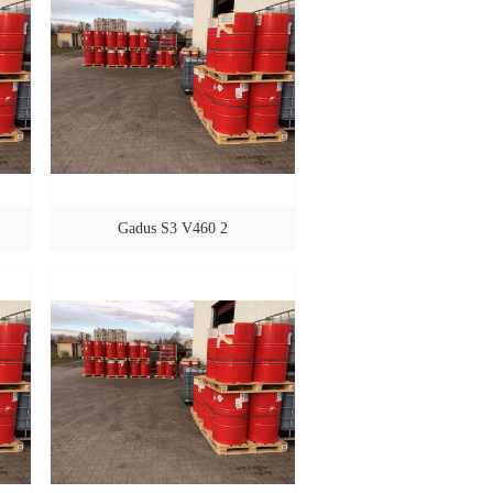
Gadus S3 V460 2