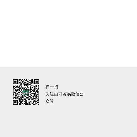
扫一扫
关注由可贸易微信公
众号