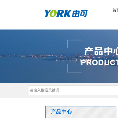
首
产品中心