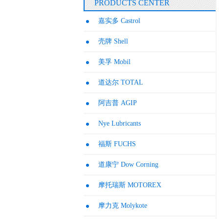
PRODUCTS CENTER
嘉实多 Castrol
壳牌 Shell
美孚 Mobil
道达尔 TOTAL
阿吉普 AGIP
Nye Lubricants
福斯 FUCHS
道康宁 Dow Corning
摩托瑞斯 MOTOREX
摩力克 Molykote