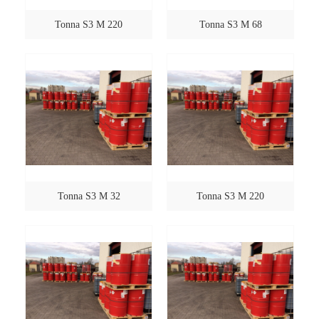
Tonna S3 M 220
Tonna S3 M 68
Tonna S3 M 32
Tonna S3 M 220