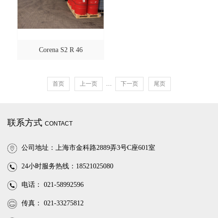
Corena S2 R 46
...
首页
上一页
下一页
尾页
联系方式
CONTACT
公司地址：上海市金科路2889弄3号C座601室
24小时服务热线：18521025080
电话： 021-58992596
传真： 021-33275812