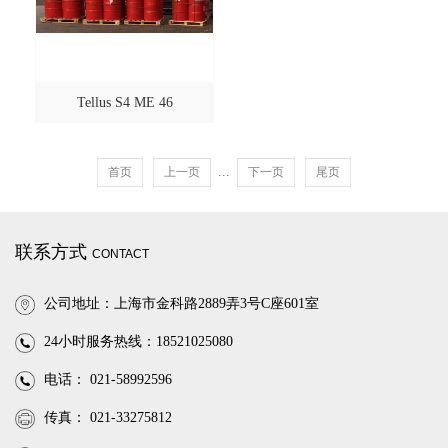
Tellus S4 ME 46
...
首页
上一页
下一页
尾页
联系方式
CONTACT
公司地址：上海市金科路2889弄3号C座601室
24小时服务热线：18521025080
电话： 021-58992596
传真： 021-33275812