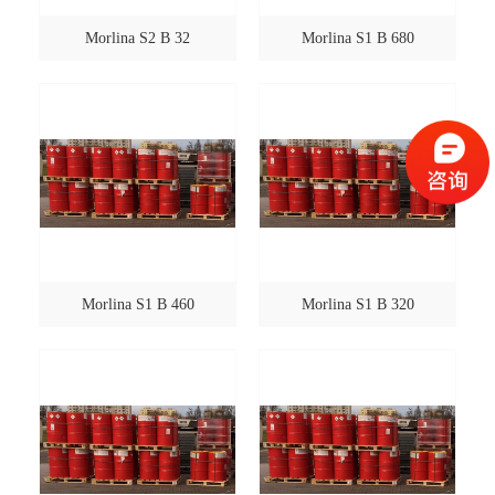
Morlina S2 B 32
Morlina S1 B 680
Morlina S1 B 460
Morlina S1 B 320