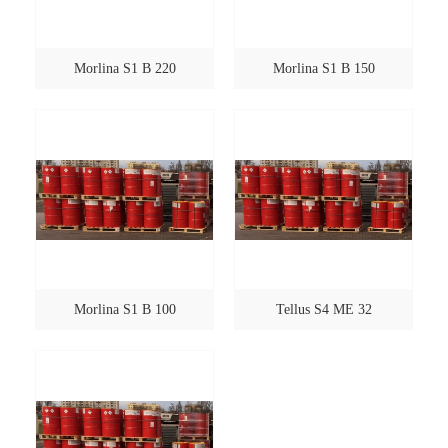
Morlina S1 B 220
Morlina S1 B 150
Morlina S1 B 100
Tellus S4 ME 32