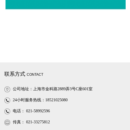
联系方式
CONTACT
公司地址：上海市金科路2889弄3号C座601室
24小时服务热线：18521025080
电话： 021-58992596
传真： 021-33275812