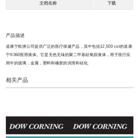
文档名称
下载
产品描述
道康宁欧洲公司提供广泛的医疗保健产品，其中包括12,500 cst的道康
宁®360医用液体。
它是无色无味的聚二甲基硅氧烷液体，用于医疗应
用中的玻璃，金属，塑料和橡胶的润滑和硅化.
相关产品