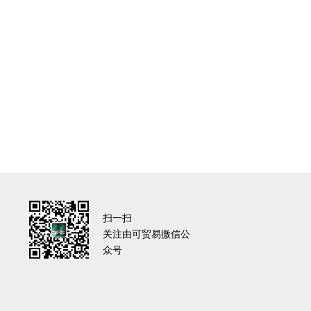
扫一扫
关注由可贸易微信公
众号