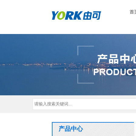
首
产品中心