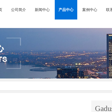
页
公司简介
新闻中心
产品中心
案例中心
联
Gadu