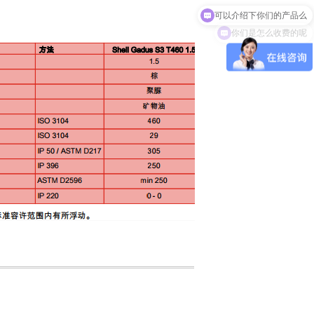
你们是怎么收费的呢