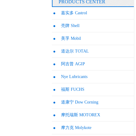
PRODUCTS CENTER
嘉实多 Castrol
壳牌 Shell
美孚 Mobil
道达尔 TOTAL
阿吉普 AGIP
Nye Lubricants
福斯 FUCHS
道康宁 Dow Corning
摩托瑞斯 MOTOREX
摩力克 Molykote