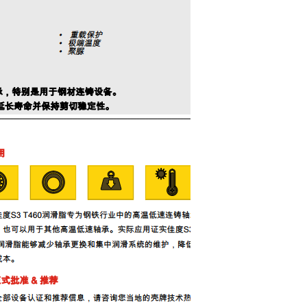
可以介绍下你们的产品么