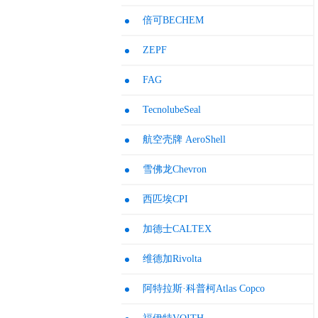
倍可BECHEM
ZEPF
FAG
TecnolubeSeal
航空壳牌 AeroShell
雪佛龙Chevron
西匹埃CPI
加德士CALTEX
维德加Rivolta
阿特拉斯·科普柯Atlas Copco