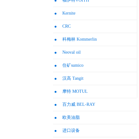
福伊特VOITH
Kernite
CRC
科梅林 Kommerlin
Neoval oil
住矿sumico
汉高 Tangit
摩特 MOTUL
百力威 BEL-RAY
欧美油脂
进口设备