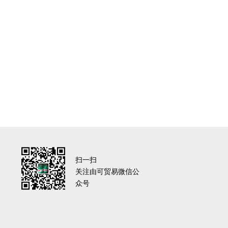
扫一扫
关注由可贸易微信公
众号