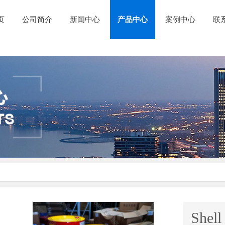
页
公司简介
新闻中心
产品中心
案例中心
联
Shel