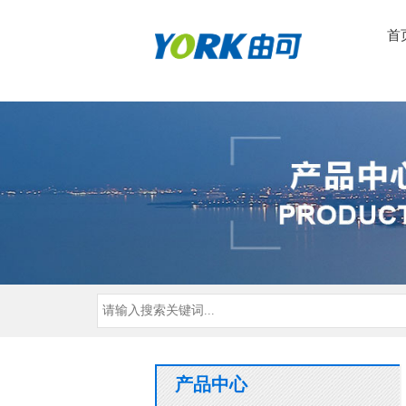
首
产品中心