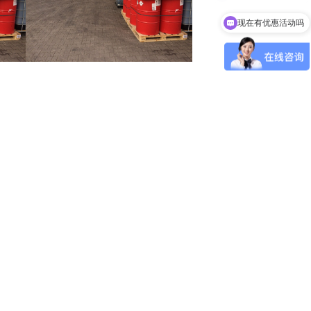
现在有优惠活动吗