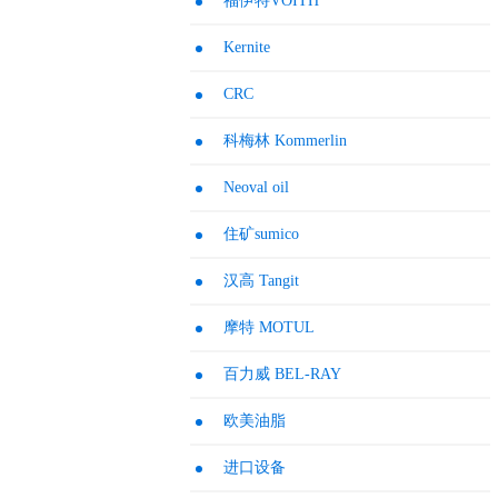
福伊特VOITH
Kernite
CRC
科梅林 Kommerlin
Neoval oil
住矿sumico
汉高 Tangit
摩特 MOTUL
百力威 BEL-RAY
欧美油脂
进口设备