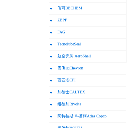
倍可BECHEM
ZEPF
FAG
TecnolubeSeal
航空壳牌 AeroShell
雪佛龙Chevron
西匹埃CPI
加德士CALTEX
维德加Rivolta
阿特拉斯·科普柯Atlas Copco