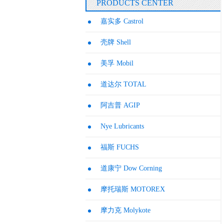
PRODUCTS CENTER
嘉实多 Castrol
壳牌 Shell
美孚 Mobil
道达尔 TOTAL
阿吉普 AGIP
Nye Lubricants
福斯 FUCHS
道康宁 Dow Corning
摩托瑞斯 MOTOREX
摩力克 Molykote