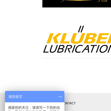
请您留言
联系方式
CONTACT
感谢您的关注，请填写一下您的信