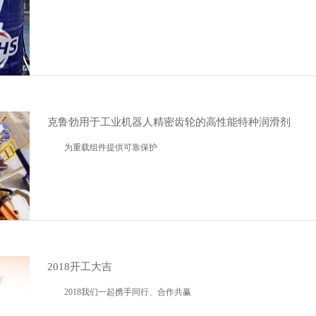
克鲁勃用于工业机器人精密齿轮的高性能特种润滑剂
为重载组件提供可靠保护
2018开工大吉
2018我们一起携手同行、合作共赢