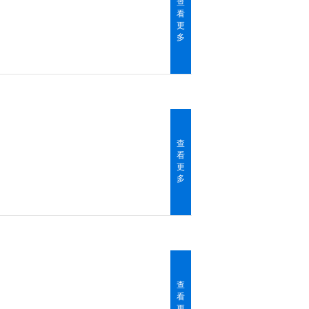
查
看
更
多
查
看
更
多
查
看
更