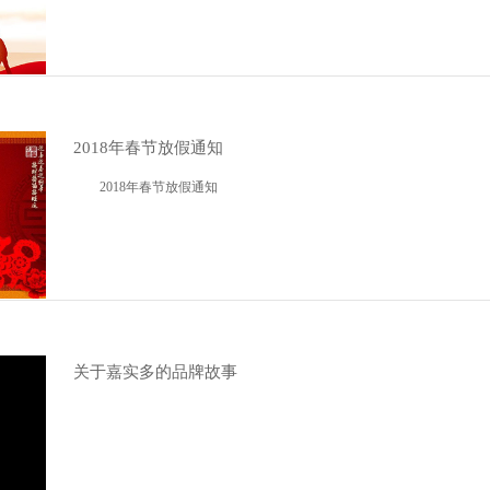
2018年春节放假通知
2018年春节放假通知
关于嘉实多的品牌故事