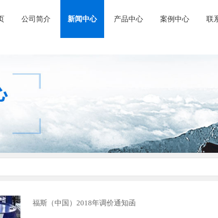
页
公司简介
新闻中心
产品中心
案例中心
联
福斯（中国）2018年调价通知函