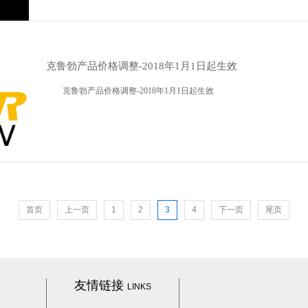
克鲁勃产品价格调整-2018年1月1日起生效
克鲁勃产品价格调整-2018年1月1日起生效
首页
上一页
1
2
3
4
下一页
尾页
友情链接
LINKS