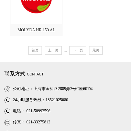
MOLYDA HR 150 AL
...
首页
上一页
下一页
尾页
联系方式
CONTACT
公司地址：上海市金科路2889弄3号C座601室
24小时服务热线：18521025080
电话： 021-58992596
传真： 021-33275812