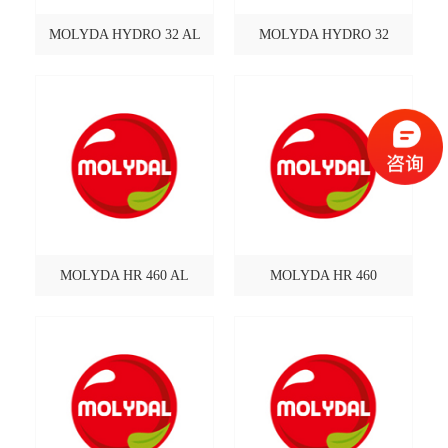
MOLYDA HYDRO 32 AL
MOLYDA HYDRO 32
MOLYDA HR 460 AL
MOLYDA HR 460