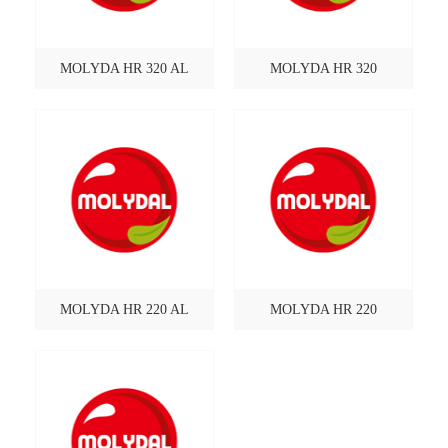
MOLYDA HR 320 AL
MOLYDA HR 320
MOLYDA HR 220 AL
MOLYDA HR 220