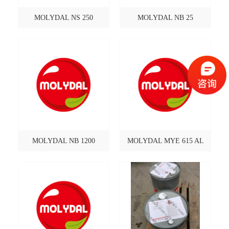
MOLYDAL NS 250
MOLYDAL NB 25
MOLYDAL NB 1200
MOLYDAL MYE 615 AL