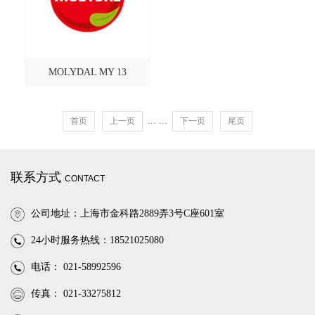
MOLYDAL MY 13
...
...
首页
上一页
下一页
尾页
联系方式
CONTACT
公司地址：上海市金科路2889弄3号C座601室
24小时服务热线：18521025080
电话： 021-58992596
传真： 021-33275812