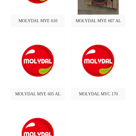
MOLYDAL MYE 610
MOLYDAL MYE 607 AL
MOLYDAL MYE 605 AL
MOLYDAL MYC 170