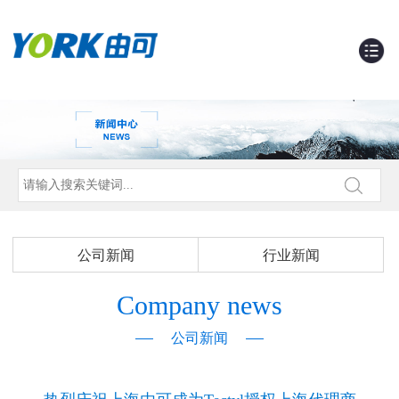
公司新闻
行业新闻
Company news
公司新闻