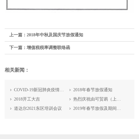
上一篇：
2018年中秋及国庆节放假通知
下一篇：
增值税税率调整联络函
相关新闻：
COVID-19新冠肺炎疫情应对
2018年春节放假通知
2018开工大吉
热烈庆祝由可贸易（上海）有限公司成为德国统耐保TUNAP代理商
道达尔2021东区培训会议
2019年春节放假及期间物流发货通知