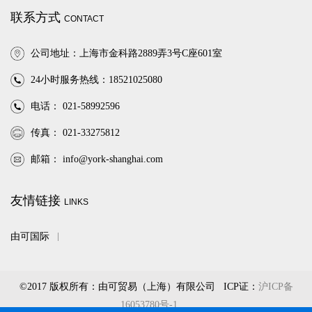
联系方式
CONTACT
公司地址：上海市金科路2889弄3号C座601室
24小时服务热线：18521025080
电话： 021-58992596
传真： 021-33275812
邮箱：
info@york-shanghai.com
友情链接
LINKS
由可国际
©2017 版权所有：由可贸易（上海）有限公司 ICP证：
沪ICP备
16053780号-1