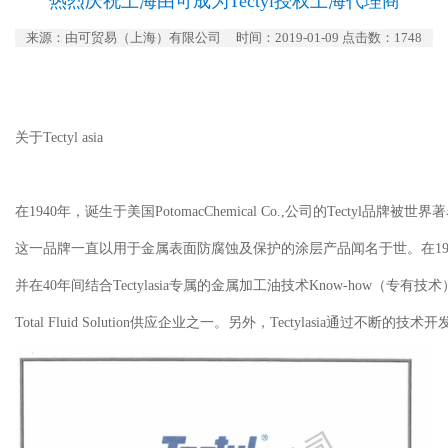
热烈庆祝上海由可成为Tectyl授权上海代理商
来源：由可贸易（上海）有限公司
时间：2019-01-09 点击数：
1748
关于Tectyl asia
在1940年，诞生于美国PotomacChemical Co.,公司的Tectyl品牌被世界
这一品牌一直以用于金属表面防腐蚀及保护的涂层产品闻名于世。在1988年，T
并在40年间结合Tectylasia专属的金属加工油技术Know-how（
Total Fluid Solution供应企业之一。另外，Tectylasia通