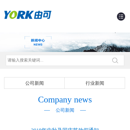
公司新闻
行业新闻
Company news
公司新闻