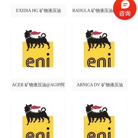
EXIDIA HG 矿物液压油
RADULA 矿物液压油@AGIP
@AGIP阿吉普
阿吉普
ACER 矿物液压油@AGIP阿
ARNICA DV 矿物液压油
吉普
@AGIP阿吉普