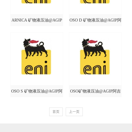
ARNICA 矿物液压油@AGIP
OSO D 矿物液压油@AGIP阿
阿吉普
吉普
OSO S 矿物液压油@AGIP阿
OSO矿物液压油@AGIP阿吉
吉普
普
首页
上一页