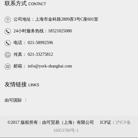
联系方式
CONTACT
公司地址：上海市金科路2889弄3号C座601室
24小时服务热线：18521025080
电话： 021-58992596
传真： 021-33275812
邮箱：
info@york-shanghai.com
友情链接
LINKS
由可国际
©2017 版权所有：由可贸易（上海）有限公司
ICP证：
沪ICP备
16053780号-1