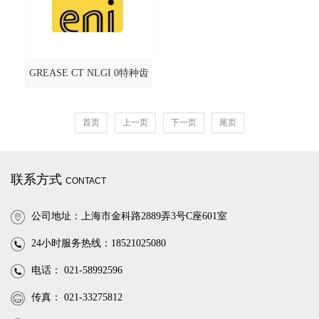
GREASE CT NLGI 0特种齿
轮润滑脂@AGIP 阿吉普
首页
上一页
下一页
尾页
联系方式
CONTACT
公司地址：上海市金科路2889弄3号C座601室
24小时服务热线：18521025080
电话： 021-58992596
传真： 021-33275812