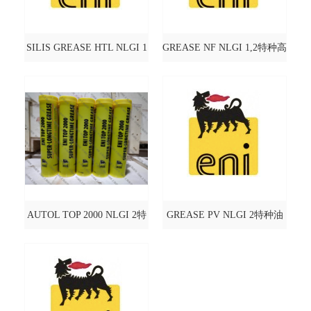
SILIS GREASE HTL NLGI 1
GREASE NF NLGI 1,2特种高
特种高温润滑脂@AGIP 阿吉
温润滑脂@AGIP 阿吉普
普
AUTOL TOP 2000 NLGI 2特
GREASE PV NLGI 2特种油
种油@AGIP 阿吉普
@AGIP 阿吉普