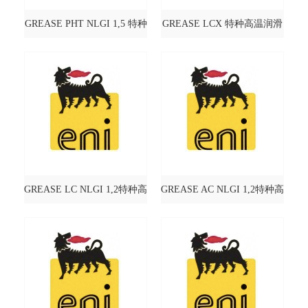
GREASE PHT NLGI 1,5 特种
GREASE LCX 特种高温润滑
高温润滑脂@AGIP 阿吉普
脂@AGIP 阿吉普
GREASE LC NLGI 1,2特种高
GREASE AC NLGI 1,2特种高
温润滑脂@AGIP 阿吉普
温润滑脂@AGIP 阿吉普