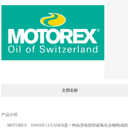
文档名称
产品介绍
MOTOREX SWASH CLEANER是一种由异链烷烃碳氢化合物制成