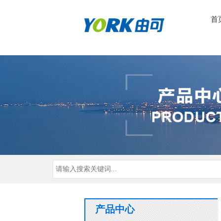
首
产品中心