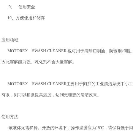
9、 使用安全
10、方便使用和储存
应用领域
MOTOREX SWASH CLEANER 也可用于清除切削油、防锈剂
因此溶解能力强。乳化剂不会大量溶解。
MOTOREX SWASH CLEANER主要用于附加的工业清洁系统中
有泵，则可以稍微提高温度，达到更理想的清洁效果。
使用方法
该液体无需稀释。开放的环境下，操作温度应为15℃，请保持低于闪