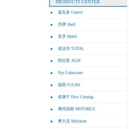
PRODUCTS CENTER
嘉实多 Castrol
壳牌 Shell
美孚 Mobil
道达尔 TOTAL
阿吉普 AGIP
Nye Lubricants
福斯 FUCHS
道康宁 Dow Corning
摩托瑞斯 MOTOREX
摩力克 Molykote