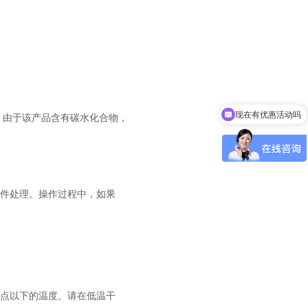
现在有优惠活动吗
和脂。由于该产品含有碳水化合物，
小工件处理。操作过程中，如果
点以下的温度。请在低温干