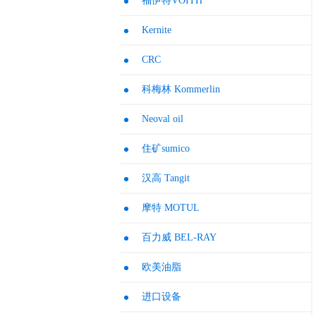
福伊特VOITH
Kernite
CRC
科梅林 Kommerlin
Neoval oil
住矿sumico
汉高 Tangit
摩特 MOTUL
百力威 BEL-RAY
欧美油脂
进口设备