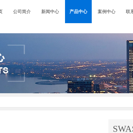
页
公司简介
新闻中心
产品中心
案例中心
联
SWA