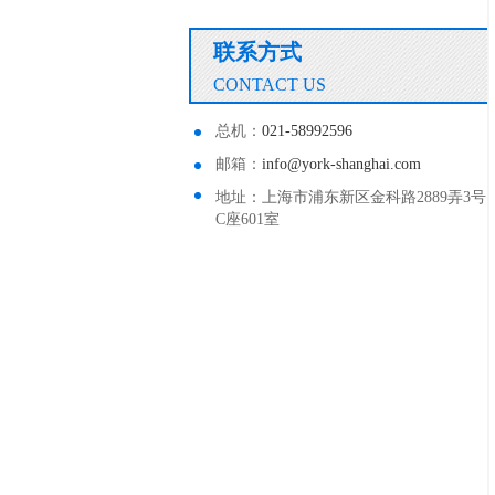
联系方式
CONTACT US
总机：
021-58992596
邮箱：
info@york-shanghai.com
地址：上海市浦东新区金科路2889弄3号
C座601室