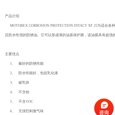
产品介绍
MOTOREX CORROSION PROTECTION INTACT XF 25
且防水性强的防锈油。它可以形成薄的油基保护膜，该油膜具有超强
主要优点
1、 极好的防锈性能
2、 防水性能好，包括乳化液
3、 破乳快
4、 不含钡
5、 不含VOC
6、 无强烈刺激气味