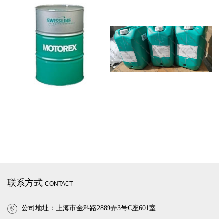
联系方式
CONTACT
公司地址：上海市金科路2889弄3号C座601室