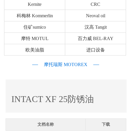
Kernite
CRC
科梅林 Kommerlin
Neoval oil
住矿sumico
汉高 Tangit
摩特 MOTUL
百力威 BEL-RAY
欧美油脂
进口设备
摩托瑞斯 MOTOREX
INTACT XF 25防锈油
文档名称
下载