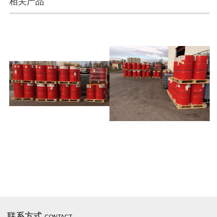
相关产品
联系方式