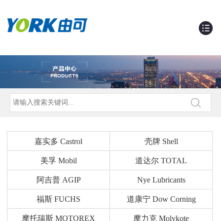
嘉实多 Castrol
壳牌 Shell
美孚 Mobil
道达尔 TOTAL
阿吉普 AGIP
Nye Lubricants
福斯 FUCHS
道康宁 Dow Corning
摩托瑞斯 MOTOREX
摩力克 Molykote