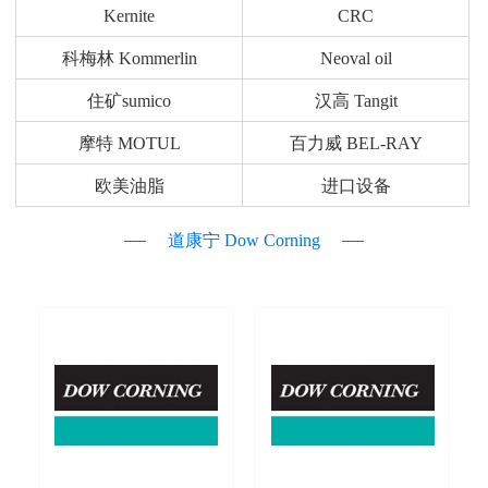
Kernite
CRC
科梅林 Kommerlin
Neoval oil
住矿sumico
汉高 Tangit
摩特 MOTUL
百力威 BEL-RAY
欧美油脂
进口设备
道康宁 Dow Corning