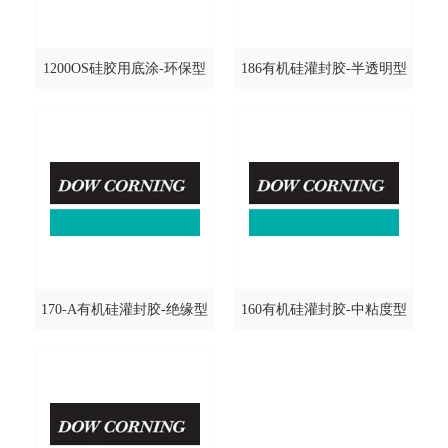
1200OS硅胶用底涂-环保型
186有机硅灌封胶-半透明型
@DOWCORNING/道康宁
@DOWCORNING/道康宁
170-A有机硅灌封胶-绝缘型
160有机硅灌封胶-中粘度型
@DOWCORNING/道康宁
@DOWCORNING/道康宁