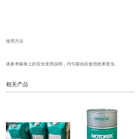
使用方法
请参考罐身上的安全使用说明，均匀摇动后使用效果更佳。
相关产品