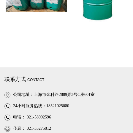
联系方式
CONTACT
公司地址：上海市金科路2889弄3号C座601室
24小时服务热线：18521025080
电话： 021-58992596
传真： 021-33275812