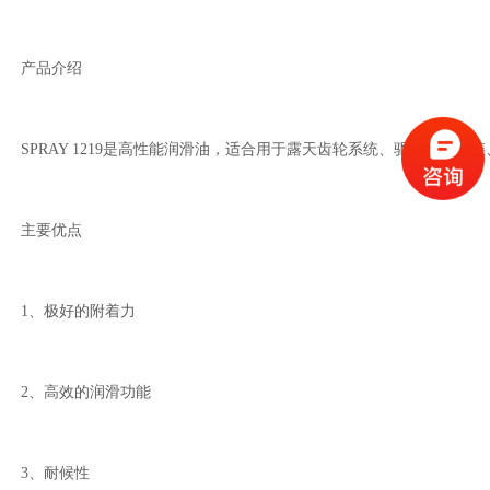
产品介绍
SPRAY 1219是高性能润滑油，适合用于露天齿轮系统、驱动和传
主要优点
1、极好的附着力
2、高效的润滑功能
3、耐候性