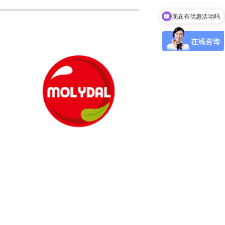
现在有优惠活动吗