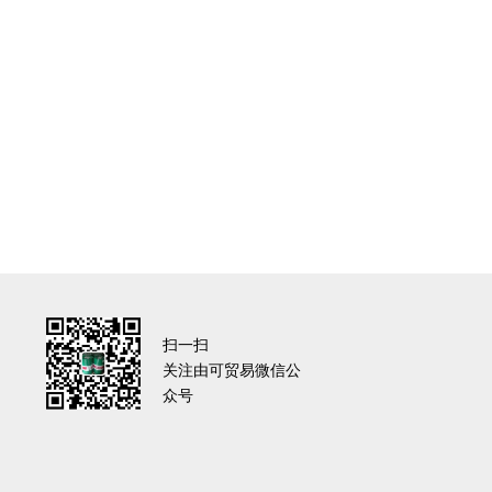
扫一扫
关注由可贸易微信公
众号