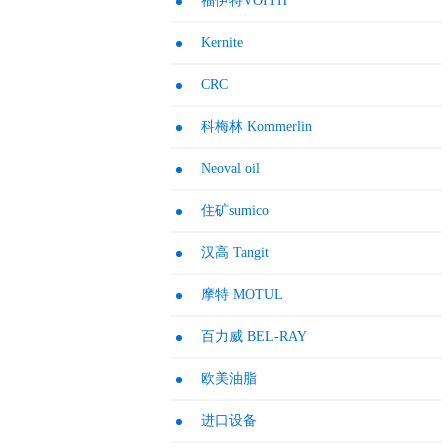
福伊特VOITH
Kernite
CRC
科梅林 Kommerlin
Neoval oil
住矿sumico
汉高 Tangit
摩特 MOTUL
百力威 BEL-RAY
欧美油脂
进口设备