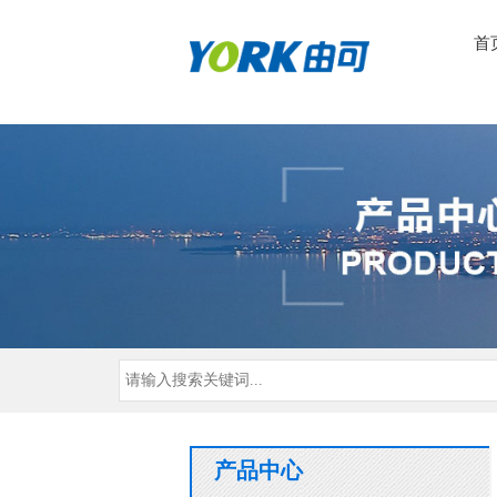
首
产品中心