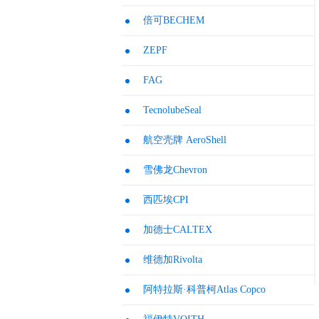
倍可BECHEM
ZEPF
FAG
TecnolubeSeal
航空壳牌 AeroShell
雪佛龙Chevron
西匹埃CPI
加德士CALTEX
维德加Rivolta
阿特拉斯·科普柯Atlas Copco