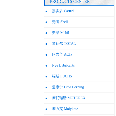
PRODUCTS CENTER
嘉实多 Castrol
壳牌 Shell
美孚 Mobil
道达尔 TOTAL
阿吉普 AGIP
Nye Lubricants
福斯 FUCHS
道康宁 Dow Corning
摩托瑞斯 MOTOREX
摩力克 Molykote