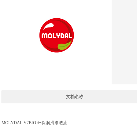
文档名称
MOLYDAL V7BIO 环保润滑渗透油