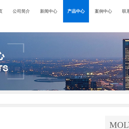
页
公司简介
新闻中心
产品中心
案例中心
联
MOL