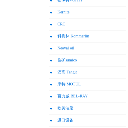
福伊特VOITH
Kernite
CRC
科梅林 Kommerlin
Neoval oil
住矿sumico
汉高 Tangit
摩特 MOTUL
百力威 BEL-RAY
欧美油脂
进口设备