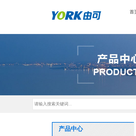
首
产品中心