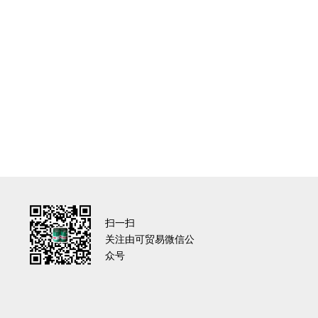
扫一扫
关注由可贸易微信公
众号