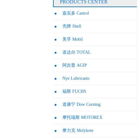
PRODUCTS CENTER
嘉实多 Castrol
壳牌 Shell
美孚 Mobil
道达尔 TOTAL
阿吉普 AGIP
Nye Lubricants
福斯 FUCHS
道康宁 Dow Corning
摩托瑞斯 MOTOREX
摩力克 Molykote