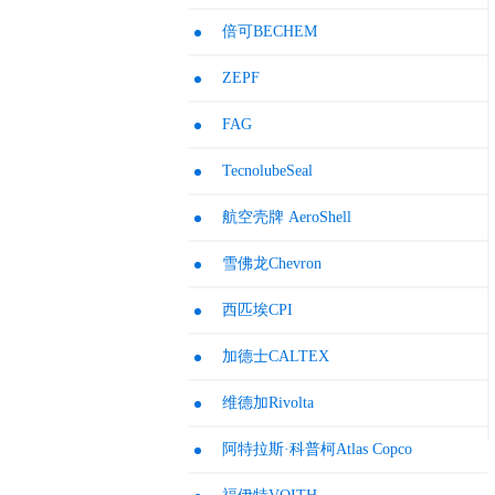
倍可BECHEM
ZEPF
FAG
TecnolubeSeal
航空壳牌 AeroShell
雪佛龙Chevron
西匹埃CPI
加德士CALTEX
维德加Rivolta
阿特拉斯·科普柯Atlas Copco