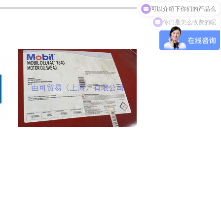
你们是怎么收费的呢