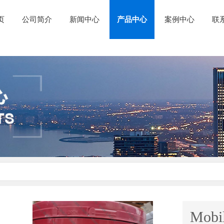
页
公司简介
新闻中心
产品中心
案例中心
联
Mob