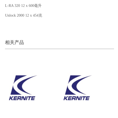
L-RA 320 12 x 600毫升
Unlock 2000 12 x 454克
相关产品