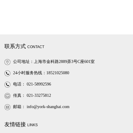
联系方式
CONTACT
公司地址：上海市金科路2889弄3号C座601室
24小时服务热线：18521025080
电话： 021-58992596
传真： 021-33275812
邮箱：
info@york-shanghai.com
友情链接
LINKS