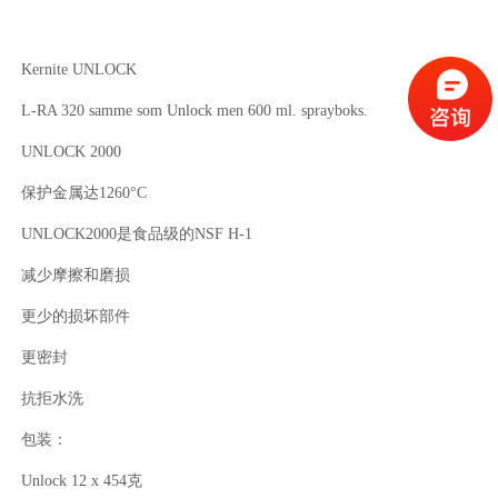
Kernite UNLOCK
L-RA 320 samme som Unlock men 600 ml. sprayboks.
UNLOCK 2000
保护金属达1260°C
UNLOCK2000是食品级的NSF H-1
减少摩擦和磨损
更少的损坏部件
更密封
抗拒水洗
的
包装：
Unlock 12 x 454克