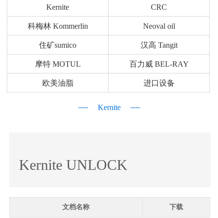
Kernite
CRC
科梅林 Kommerlin
Neoval oil
住矿sumico
汉高 Tangit
摩特 MOTUL
百力威 BEL-RAY
欧美油脂
进口设备
Kernite
Kernite UNLOCK
文档名称
下载