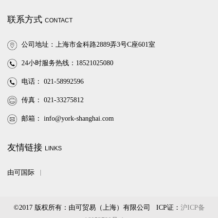
联系方式
CONTACT
公司地址：上海市金科路2889弄3号C座601室
24小时服务热线：18521025080
电话： 021-58992596
传真： 021-33275812
邮箱：
info@york-shanghai.com
友情链接
LINKS
由可国际
©2017 版权所有：由可贸易（上海）有限公司 ICP证：
沪ICP备