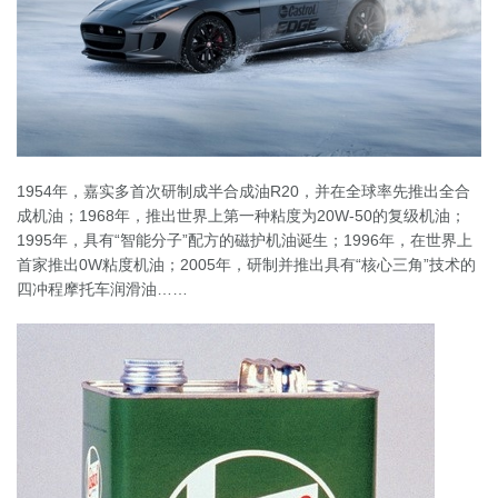
1954年，嘉实多首次研制成半合成油R20，并在全球率先推出全合
成机油；1968年，推出世界上第一种粘度为20W-50的复级机油；
1995年，具有“智能分子”配方的磁护机油诞生；1996年，在世界上
首家推出0W粘度机油；2005年，研制并推出具有“核心三角”技术的
四冲程摩托车润滑油……