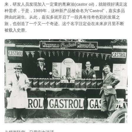
来，研发人员发现加入一定量的蓖麻油(castor oil)，就能很好满足这
种需求，于是，1989年，这种新产品被命名为“Castrol”，嘉实多品
牌由此诞生。从此，嘉实多就开启了一段具有传奇色彩的发展之
旅，也创造了一个又一个奇迹。这个名字注定会在未来岁月里不断
被载入史册。