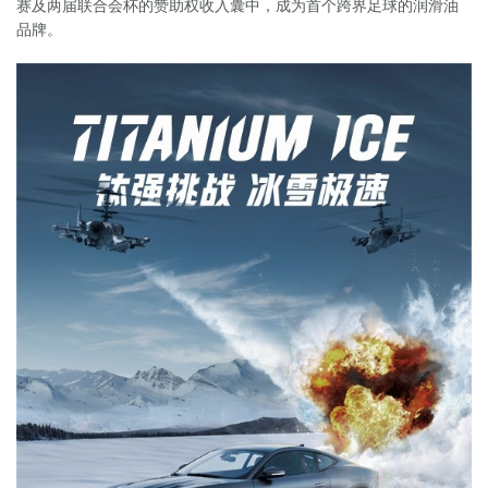
赛及两届联合会杯的赞助权收入囊中，成为首个跨界足球的润滑油
品牌。