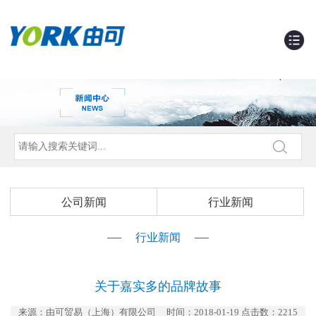
公司新闻
行业新闻
行业新闻
关于嘉实多的品牌故事
来源：由可贸易（上海）有限公司
时间：2018-01-19 点击数：
2215