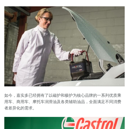
如今，嘉实多已经拥有了以磁护和极护为核心品牌的一系列优质乘
用车、商用车、摩托车润滑油及各类辅助油品，全面满足不同消费
者差异化的需求。