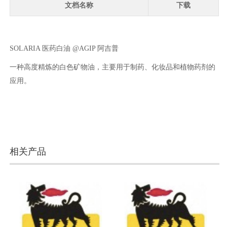
文档名称
下载
SOLARIA 医药白油 @AGIP 阿吉普
一种高度精炼的白色矿物油，主要用于制药、化妆品和植物药剂的
应用。
相关产品