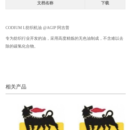
文档名称
下载
CODIUM L纺织机油 @AGIP 阿吉普
专为纺织行业开发的油，采用高度精炼的无色油制成，不含难以去
除的碳氢化合物。
相关产品