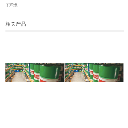
了环境
相关产品