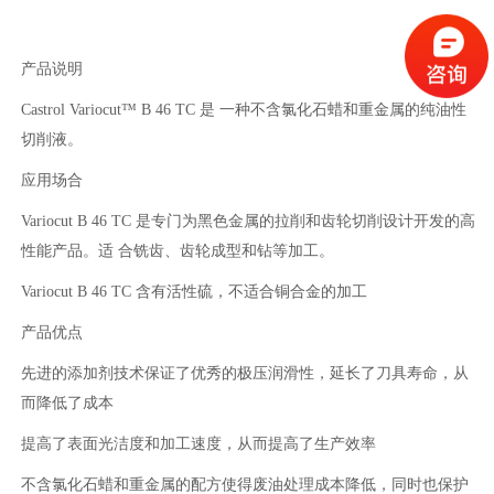
产品说明
Castrol Variocut™ B 46 TC 是 一种不含氯化石蜡和重金属的纯油性
切削液。
应用场合
Variocut B 46 TC 是专门为黑色金属的拉削和齿轮切削设计开发的高
性能产品。适 合铣齿、齿轮成型和钻等加工。
Variocut B 46 TC 含有活性硫，不适合铜合金的加工
产品优点
先进的添加剂技术保证了优秀的极压润滑性，延长了刀具寿命，从
而降低了成本
提高了表面光洁度和加工速度，从而提高了生产效率
不含氯化石蜡和重金属的配方使得废油处理成本降低，同时也保护