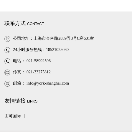
联系方式
CONTACT
公司地址：上海市金科路2889弄3号C座601室
24小时服务热线：18521025080
电话： 021-58992596
传真： 021-33275812
邮箱：
info@york-shanghai.com
友情链接
LINKS
由可国际